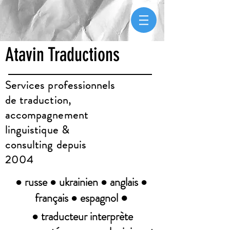
Atavin Traductions
Services professionnels
de traduction,
accompagnement
linguistique &
consulting depuis
2004
● russe ● ukrainien ● anglais ●
●
français ● espagnol
● traducteur interprète